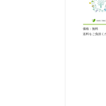
価格：無料
送料をご負担く