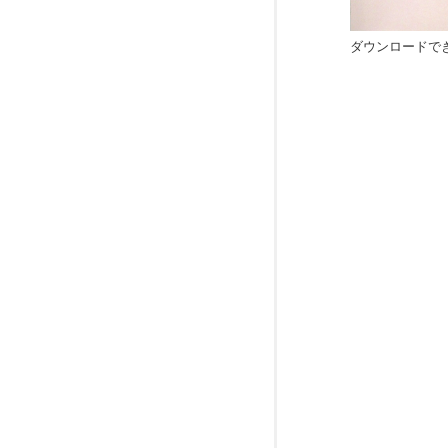
ダウンロードで