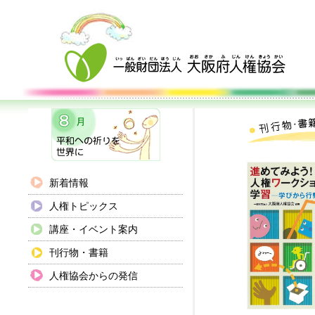
新着情報
人権トピックス
講座・イベント案内
刊行物・書籍
人権協会からの発信