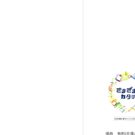
価格 無料(在庫