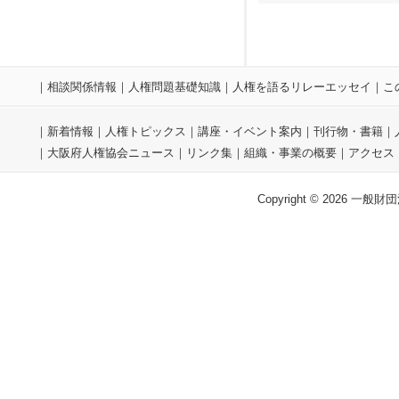
｜
相談関係情報
｜
人権問題基礎知識
｜
人権を語るリレーエッセイ
｜
こ
｜
新着情報
｜
人権トピックス
｜
講座・イベント案内
｜
刊行物・書籍
｜
｜
大阪府人権協会ニュース
｜
リンク集
｜
組織・事業の概要
｜
アクセス
Copyright © 2026 一般財