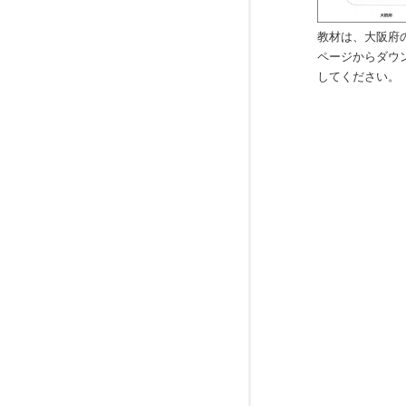
教材は、大阪府
ページからダウ
してください。