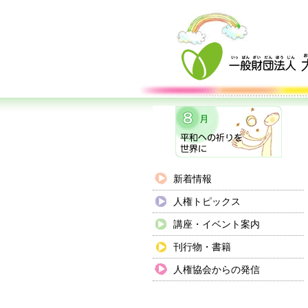
新着情報
人権トピックス
講座・イベント案内
刊行物・書籍
人権協会からの発信