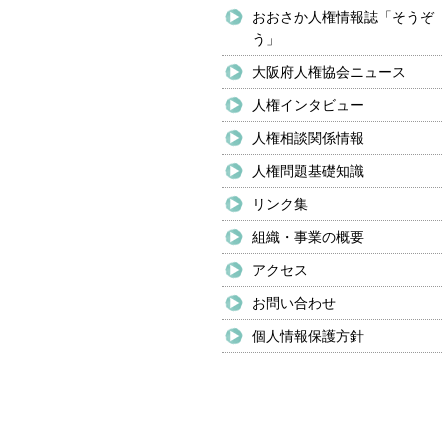
おおさか人権情報誌「そうぞ
う」
大阪府人権協会ニュース
人権インタビュー
人権相談関係情報
人権問題基礎知識
リンク集
組織・事業の概要
アクセス
お問い合わせ
個人情報保護方針