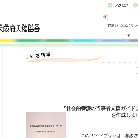
『社会的養護の当事者支援ガイド
を作成しま
この ガイドブックは、相談窓