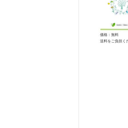
価格：無料
送料をご負担く