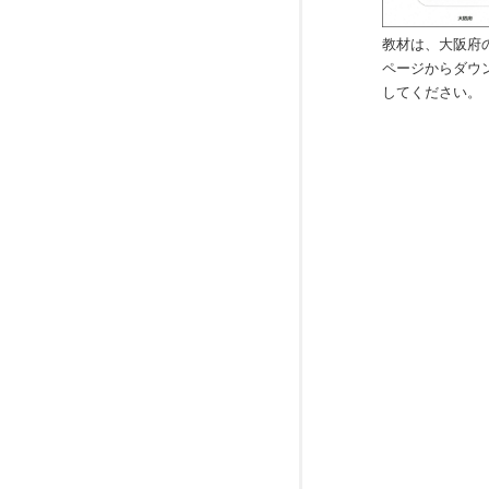
教材は、大阪府
ページからダウ
してください。