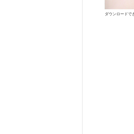
ダウンロードで