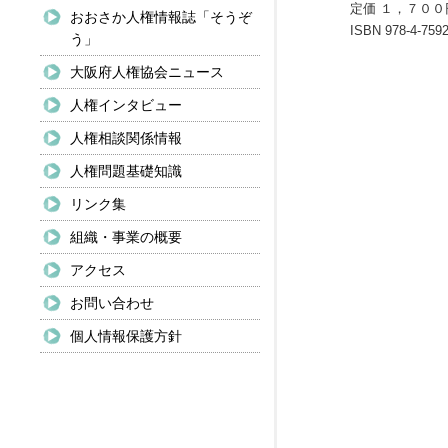
定価 １，７００
おおさか人権情報誌「そうぞ
ISBN 978-4-7592
う」
大阪府人権協会ニュース
人権インタビュー
人権相談関係情報
人権問題基礎知識
リンク集
組織・事業の概要
アクセス
お問い合わせ
個人情報保護方針