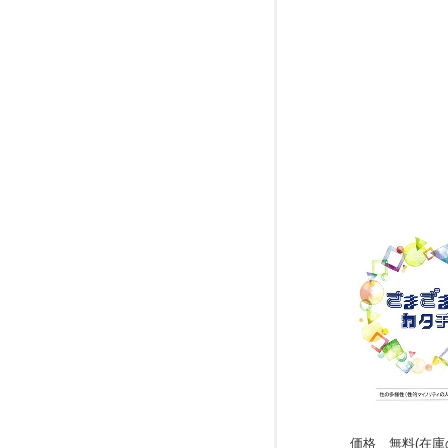
価格 無料(在庫