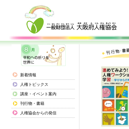
新着情報
人権トピックス
講座・イベント案内
刊行物・書籍
人権協会からの発信