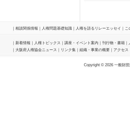
｜
相談関係情報
｜
人権問題基礎知識
｜
人権を語るリレーエッセイ
｜
こ
｜
新着情報
｜
人権トピックス
｜
講座・イベント案内
｜
刊行物・書籍
｜
｜
大阪府人権協会ニュース
｜
リンク集
｜
組織・事業の概要
｜
アクセス
Copyright © 2026 一般財