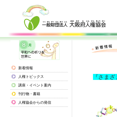
新着情報
『さまざ
人権トピックス
講座・イベント案内
刊行物・書籍
人権協会からの発信