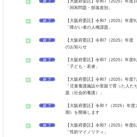
【大阪府委託】令和7（2025）年度
「同和問題・部落差別」
【大阪府委託】令和7（2025）年度
「障がい者の人権課題」
【大阪府委託】令和7（2025）年度
のお知らせ
【大阪府委託】令和7（2025）年度
「子ども・若者」
【大阪府委託】令和7（2025）年度
「児童養護施設や里親で育った人た
題（社会的養護）」
【大阪府委託】令和７（2025）年
期）を開催します
【大阪府委託】令和7（2025）年度
「性的マイノリティ」