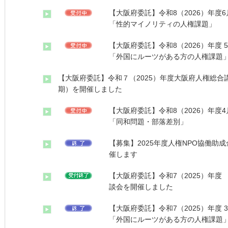
【大阪府委託】令和8（2026）年度
「性的マイノリティの人権課題」
【大阪府委託】令和8（2026）年度
「外国にルーツがある方の人権課題
【大阪府委託】令和７（2025）年度大阪府人権総合
期）を開催しました
【大阪府委託】令和8（2026）年度
「同和問題・部落差別」
【募集】2025年度人権NPO協働助
催します
【大阪府委託】令和7（2025）年度
談会を開催しました
【大阪府委託】令和7（2025）年度
「外国にルーツがある方の人権課題