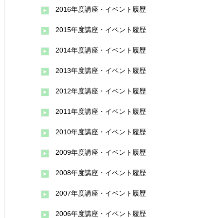
2016年度講座・イベント履歴
2015年度講座・イベント履歴
2014年度講座・イベント履歴
2013年度講座・イベント履歴
2012年度講座・イベント履歴
2011年度講座・イベント履歴
2010年度講座・イベント履歴
2009年度講座・イベント履歴
2008年度講座・イベント履歴
2007年度講座・イベント履歴
2006年度講座・イベント履歴