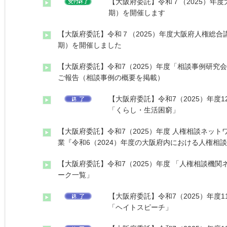
【大阪府委託】令和７（2025）年
期）を開催します
【大阪府委託】令和７（2025）年度大阪府人権総合
期）を開催しました
【大阪府委託】令和7（2025）年度「相談事例研究
ご報告（相談事例の概要を掲載）
【大阪府委託】令和7（2025）年度
「くらし・生活困窮」
【大阪府委託】令和7（2025）年度 人権相談ネット
業『令和6（2024）年度の大阪府内における人権相
【大阪府委託】令和7（2025）年度 「人権相談機関
ーク一覧」
【大阪府委託】令和7（2025）年度
「ヘイトスピーチ」