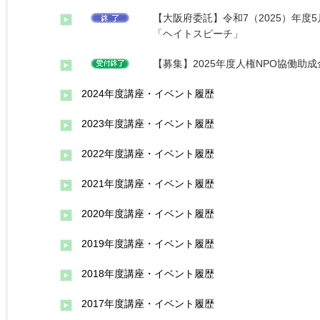
【大阪府委託】令和7（2025）年度
「ヘイトスピーチ」
【募集】2025年度人権NPO協働助成
2024年度講座・イベント履歴
2023年度講座・イベント履歴
2022年度講座・イベント履歴
2021年度講座・イベント履歴
2020年度講座・イベント履歴
2019年度講座・イベント履歴
2018年度講座・イベント履歴
2017年度講座・イベント履歴