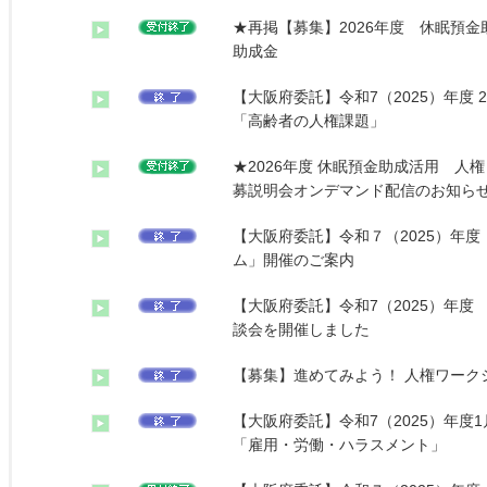
★再掲【募集】2026年度 休眠預金
助成金
【大阪府委託】令和7（2025）年度
「高齢者の人権課題」
★2026年度 休眠預金助成活用 人
募説明会オンデマンド配信のお知ら
【大阪府委託】令和７（2025）年度
ム」開催のご案内
【大阪府委託】令和7（2025）年度
談会を開催しました
【募集】進めてみよう！ 人権ワーク
【大阪府委託】令和7（2025）年度
「雇用・労働・ハラスメント」