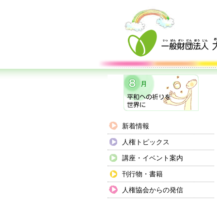
新着情報
人権トピックス
講座・イベント案内
刊行物・書籍
人権協会からの発信