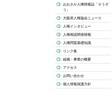
おおさか人権情報誌「そうぞ
う」
大阪府人権協会ニュース
人権インタビュー
人権相談関係情報
人権問題基礎知識
リンク集
組織・事業の概要
アクセス
お問い合わせ
個人情報保護方針