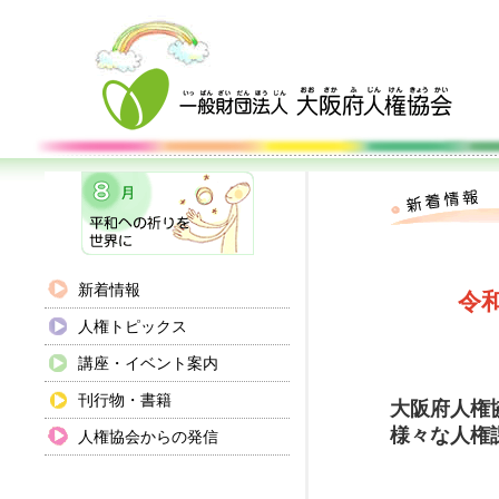
新着情報
令
人権トピックス
講座・イベント案内
刊行物・書籍
大阪府人権
様々な人権
人権協会からの発信