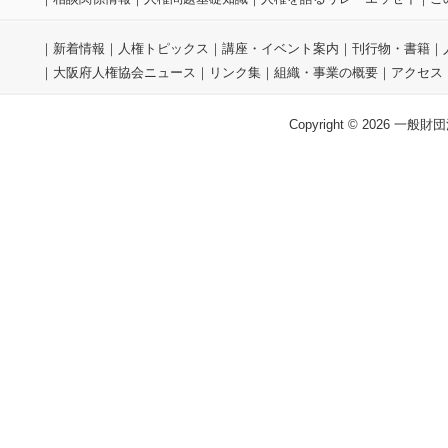
｜
新着情報
｜
人権トピックス
｜
講座・イベント案内
｜
刊行物・書籍
｜
｜
大阪府人権協会ニュース
｜
リンク集
｜
組織・事業の概要
｜
アクセス
Copyright © 2026 一般財