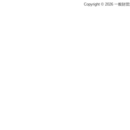
Copyright © 2026 一般財