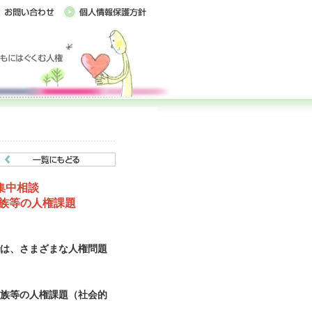
集中相談
族等の人権課題
は、さまざまな人権問題
族等の人権課題（社会的