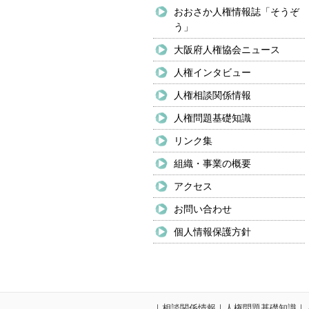
おおさか人権情報誌「そうぞ
う」
大阪府人権協会ニュース
人権インタビュー
人権相談関係情報
人権問題基礎知識
リンク集
組織・事業の概要
アクセス
お問い合わせ
個人情報保護方針
｜
相談関係情報
｜
人権問題基礎知識
｜