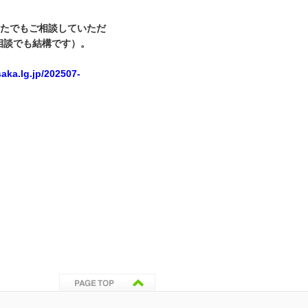
たでもご相談していただ
相談でも結構です）。
saka.lg.jp/202507-