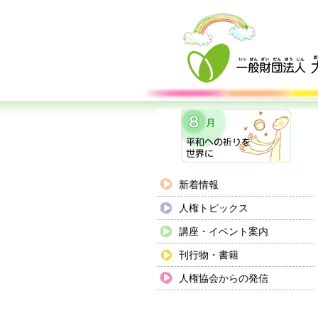
新着情報
人権トピックス
講座・イベント案内
刊行物・書籍
人権協会からの発信