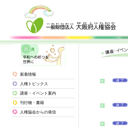
新着情報
人権トピックス
講座・イベント案内
刊行物・書籍
人権協会からの発信