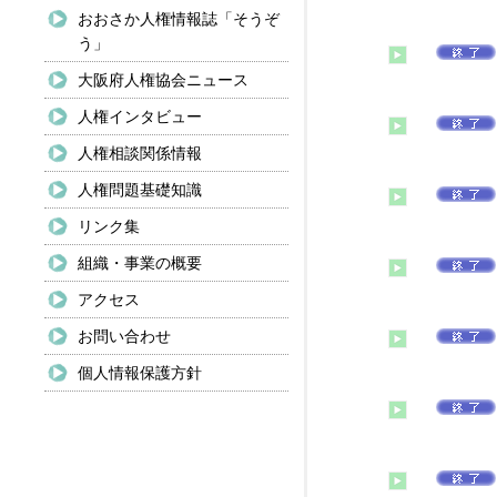
おおさか人権情報誌「そうぞ
う」
大阪府人権協会ニュース
人権インタビュー
人権相談関係情報
人権問題基礎知識
リンク集
組織・事業の概要
アクセス
お問い合わせ
個人情報保護方針