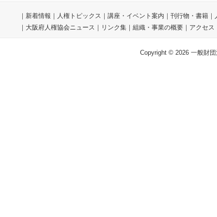
｜
新着情報
｜
人権トピックス
｜
講座・イベント案内
｜
刊行物・書籍
｜
｜
大阪府人権協会ニュース
｜
リンク集
｜
組織・事業の概要
｜
アクセス
Copyright © 2026 一般財