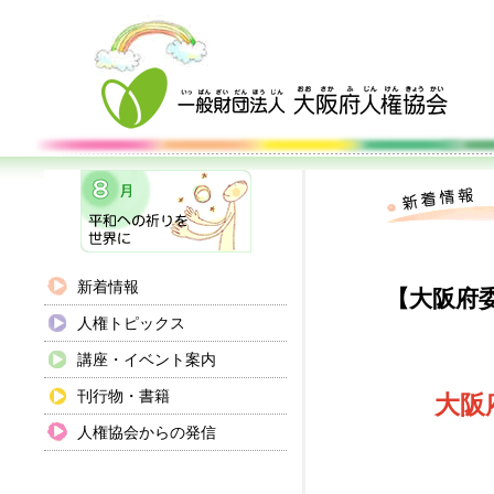
新着情報
【大阪府
人権トピックス
講座・イベント案内
刊行物・書籍
大阪
人権協会からの発信