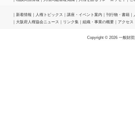
｜
新着情報
｜
人権トピックス
｜
講座・イベント案内
｜
刊行物・書籍
｜
｜
大阪府人権協会ニュース
｜
リンク集
｜
組織・事業の概要
｜
アクセス
Copyright © 2026 一般財