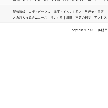
｜
新着情報
｜
人権トピックス
｜
講座・イベント案内
｜
刊行物・書籍
｜
｜
大阪府人権協会ニュース
｜
リンク集
｜
組織・事業の概要
｜
アクセス
Copyright © 2026 一般財