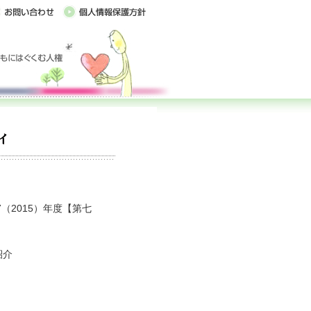
（2015）年度【第七
紹介