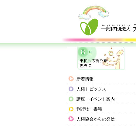
新着情報
人権トピックス
講座・イベント案内
刊行物・書籍
人権協会からの発信