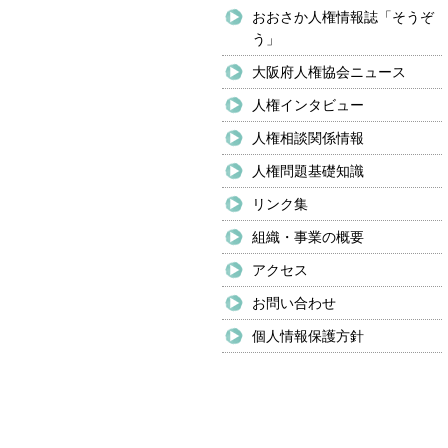
おおさか人権情報誌「そうぞ
う」
大阪府人権協会ニュース
人権インタビュー
人権相談関係情報
人権問題基礎知識
リンク集
組織・事業の概要
アクセス
お問い合わせ
個人情報保護方針