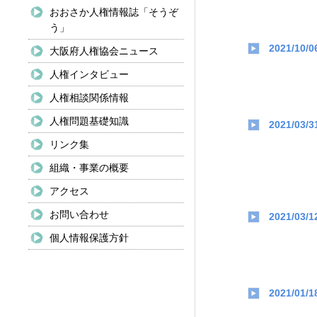
おおさか人権情報誌「そうぞ
う」
2021/10/0
大阪府人権協会ニュース
人権インタビュー
人権相談関係情報
人権問題基礎知識
2021/03/3
リンク集
組織・事業の概要
アクセス
お問い合わせ
2021/03/1
個人情報保護方針
2021/01/1