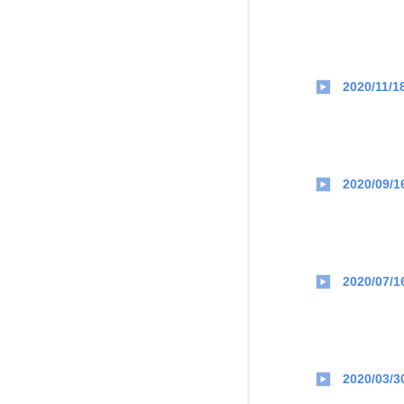
2020/11/1
2020/09/1
2020/07/1
2020/03/3