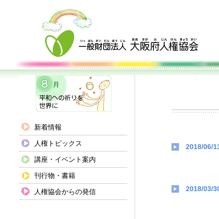
新着情報
人権トピックス
2018/06/1
講座・イベント案内
刊行物・書籍
2018/03/3
人権協会からの発信