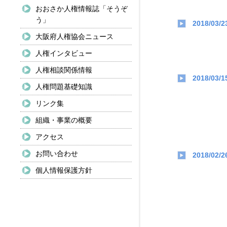
おおさか人権情報誌「そうぞ
う」
2018/03/2
大阪府人権協会ニュース
人権インタビュー
人権相談関係情報
2018/03/1
人権問題基礎知識
リンク集
組織・事業の概要
アクセス
お問い合わせ
2018/02/2
個人情報保護方針