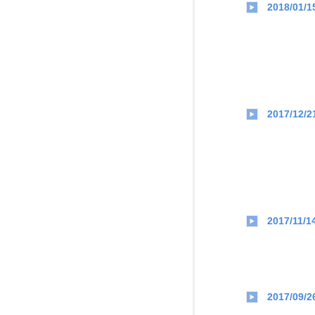
2018/01/1
2017/12/2
2017/11/1
2017/09/2