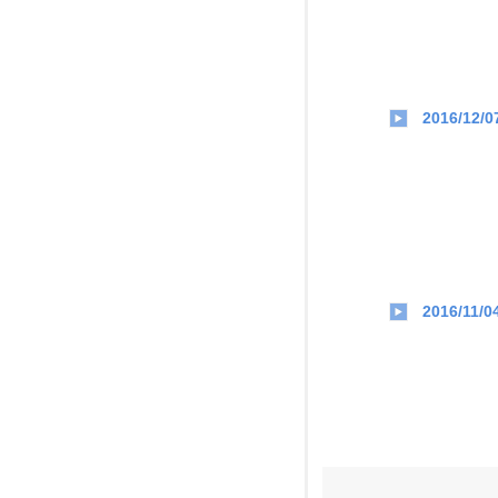
2016/12/0
2016/11/0