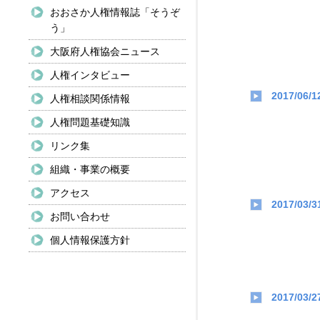
おおさか人権情報誌「そうぞ
う」
大阪府人権協会ニュース
人権インタビュー
2017/06/1
人権相談関係情報
人権問題基礎知識
リンク集
組織・事業の概要
アクセス
2017/03/3
お問い合わせ
個人情報保護方針
2017/03/2