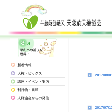
新着情報
人権トピックス
2017/08/0
講座・イベント案内
刊行物・書籍
人権協会からの発信
2017/07/1