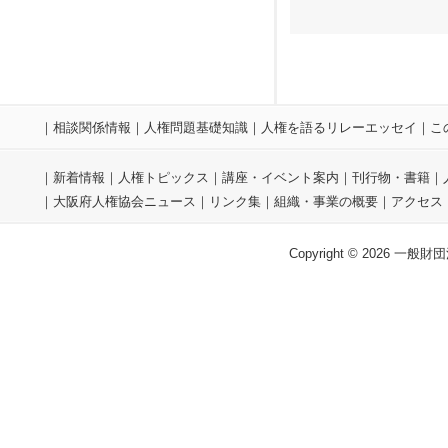
｜
相談関係情報
｜
人権問題基礎知識
｜
人権を語るリレーエッセイ
｜
こ
｜
新着情報
｜
人権トピックス
｜
講座・イベント案内
｜
刊行物・書籍
｜
｜
大阪府人権協会ニュース
｜
リンク集
｜
組織・事業の概要
｜
アクセス
Copyright © 2026 一般財