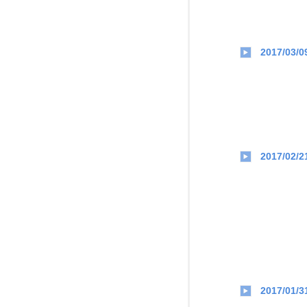
2017/03/0
2017/02/2
2017/01/3