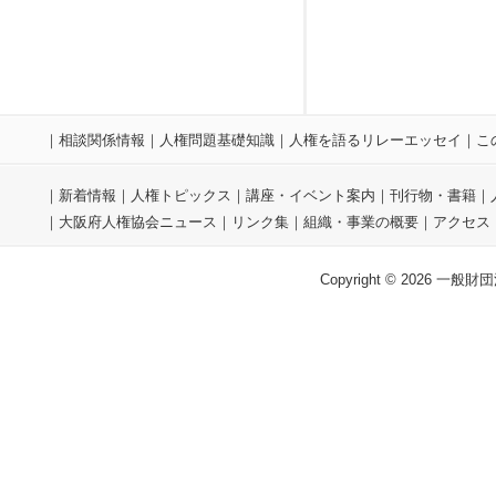
｜
相談関係情報
｜
人権問題基礎知識
｜
人権を語るリレーエッセイ
｜
こ
｜
新着情報
｜
人権トピックス
｜
講座・イベント案内
｜
刊行物・書籍
｜
｜
大阪府人権協会ニュース
｜
リンク集
｜
組織・事業の概要
｜
アクセス
Copyright © 2026 一般財