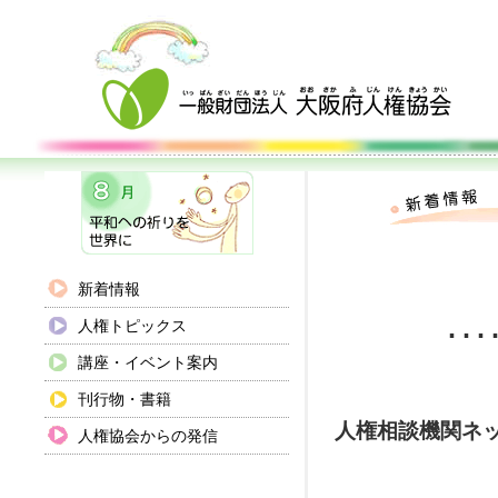
新着情報
人権トピックス
･･･
講座・イベント案内
刊行物・書籍
人権相談機関ネ
人権協会からの発信