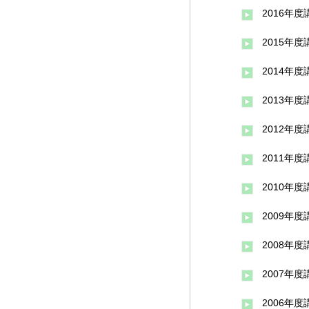
2016年
2015年
2014年
2013年
2012年
2011年
2010年
2009年
2008年
2007年
2006年