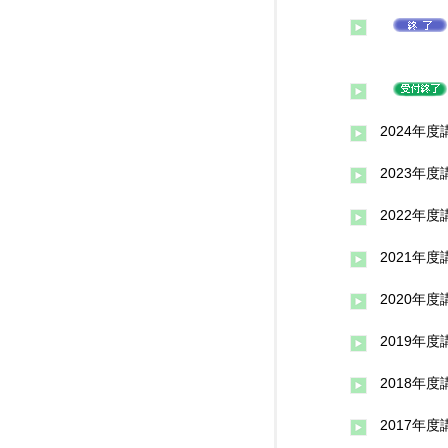
2024年
2023年
2022年
2021年
2020年
2019年
2018年
2017年