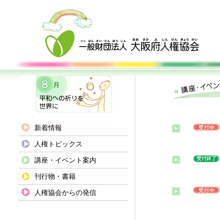
新着情報
人権トピックス
講座・イベント案内
刊行物・書籍
人権協会からの発信