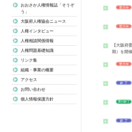
おおさか人権情報誌「そうぞ
う」
大阪府人権協会ニュース
人権インタビュー
人権相談関係情報
【大阪府委
人権問題基礎知識
期）を開
リンク集
組織・事業の概要
アクセス
お問い合わせ
個人情報保護方針