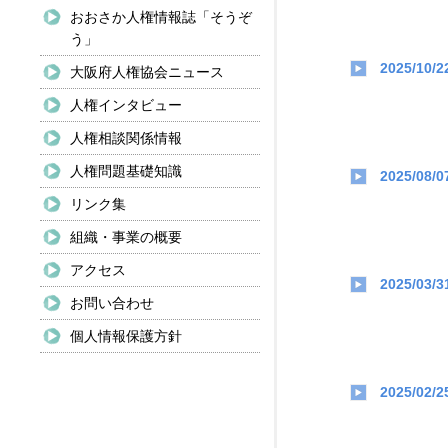
おおさか人権情報誌「そうぞ
う」
2025/10/2
大阪府人権協会ニュース
人権インタビュー
人権相談関係情報
人権問題基礎知識
2025/08/0
リンク集
組織・事業の概要
アクセス
2025/03/3
お問い合わせ
個人情報保護方針
2025/02/2