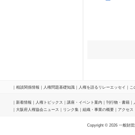
｜
相談関係情報
｜
人権問題基礎知識
｜
人権を語るリレーエッセイ
｜
こ
｜
新着情報
｜
人権トピックス
｜
講座・イベント案内
｜
刊行物・書籍
｜
｜
大阪府人権協会ニュース
｜
リンク集
｜
組織・事業の概要
｜
アクセス
Copyright © 2026 一般財