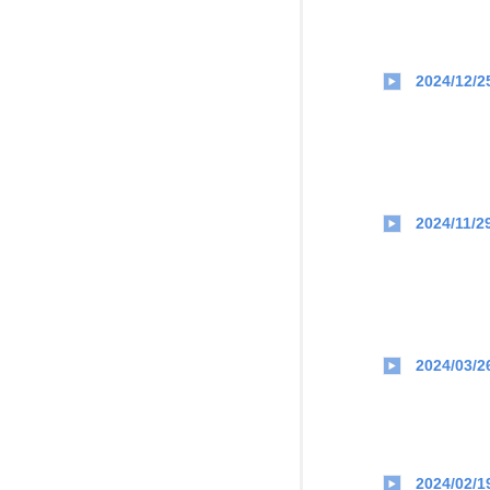
2024/12/2
2024/11/2
2024/03/2
2024/02/1