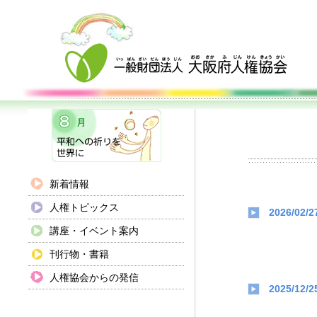
新着情報
人権トピックス
2026/02/2
講座・イベント案内
刊行物・書籍
人権協会からの発信
2025/12/2