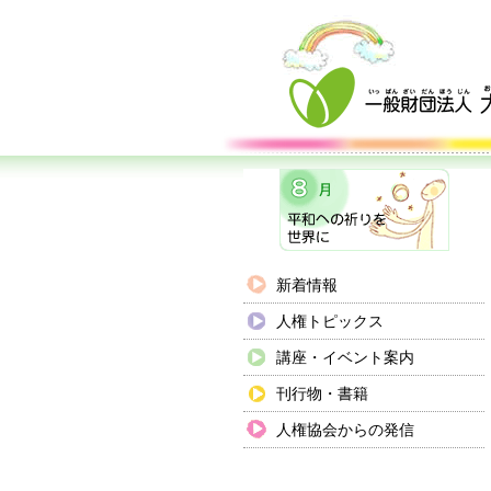
新着情報
人権トピックス
講座・イベント案内
刊行物・書籍
人権協会からの発信