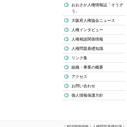
おおさか人権情報誌「そうぞ
う」
大阪府人権協会ニュース
人権インタビュー
人権相談関係情報
人権問題基礎知識
リンク集
組織・事業の概要
アクセス
お問い合わせ
個人情報保護方針
｜
相談関係情報
｜
人権問題基礎知識
｜