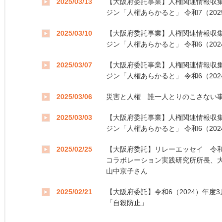
2025/03/13
【大阪府委託事業】人権関連情報収集
ジン「人権あらかると」 令和7（202
2025/03/10
【大阪府委託事業】人権関連情報収集
ジン「人権あらかると」 令和6（202
2025/03/07
【大阪府委託事業】人権関連情報収集
ジン「人権あらかると」 令和6（202
2025/03/06
災害と人権 誰一人とりのこさない
2025/03/03
【大阪府委託事業】人権関連情報収集
ジン「人権あらかると」 令和6（202
2025/02/25
【大阪府委託】リレーエッセイ 令和6
コラボレーション実践研究所所長、
山中京子さん
2025/02/21
【大阪府委託】令和6（2024）年度
「自殺防止」