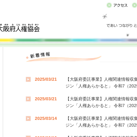
2025/03/21
【大阪府委託事業】人権関連情報収集
ジン「人権あらかると」 令和7（202
2025/03/21
【大阪府委託事業】人権関連情報収集
ジン「人権あらかると」 令和7（202
2025/03/14
【大阪府委託事業】人権関連情報収集
ジン「人権あらかると」 令和7（202