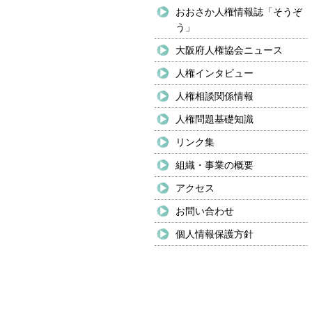
おおさか人権情報誌「そうぞ
う」
大阪府人権協会ニュース
人権インタビュー
人権相談関係情報
人権問題基礎知識
リンク集
組織・事業の概要
アクセス
お問い合わせ
個人情報保護方針