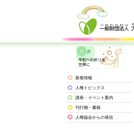
新着情報
人権トピックス
講座・イベント案内
刊行物・書籍
人権協会からの発信