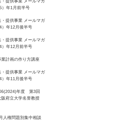
・提供事業 メールマガ
5）年1月前半号
・提供事業 メールマガ
4）年12月後半号
・提供事業 メールマガ
4）年12月前半号
事業計画の作り方講座
・提供事業 メールマガ
4）年11月後半号
(2024)年度 第3回
大阪府立大学名誉教授
3月人権問題別集中相談