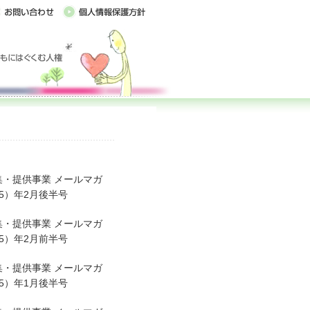
・提供事業 メールマガ
5）年2月後半号
・提供事業 メールマガ
5）年2月前半号
・提供事業 メールマガ
5）年1月後半号