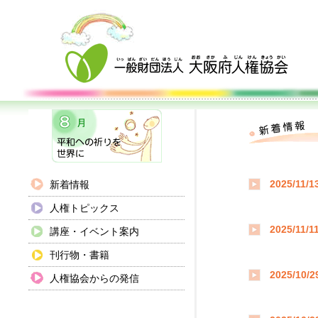
新着情報
2025/11/1
人権トピックス
2025/11/1
講座・イベント案内
刊行物・書籍
2025/10/2
人権協会からの発信