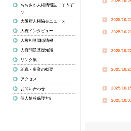
2025/10/2
おおさか人権情報誌「そうぞ
う」
2025/10/2
大阪府人権協会ニュース
人権インタビュー
2025/10/2
人権相談関係情報
人権問題基礎知識
2025/10/2
リンク集
組織・事業の概要
2025/10/2
アクセス
2025/10/1
お問い合わせ
個人情報保護方針
2025/10/0