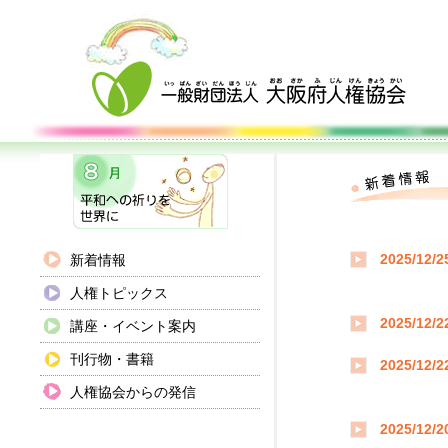
新着情報
2025/12/2
人権トピックス
2025/12/2
講座・イベント案内
刊行物・書籍
2025/12/2
人権協会からの発信
2025/12/2