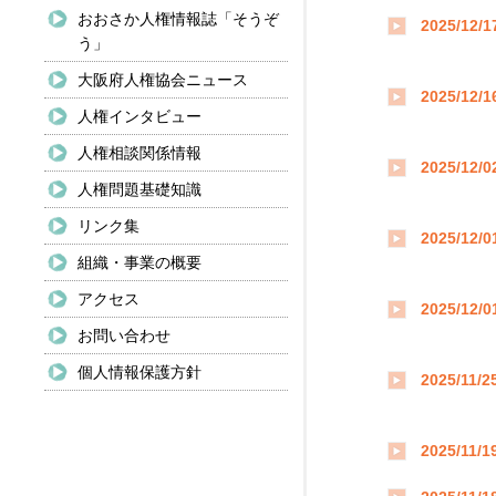
おおさか人権情報誌「そうぞ
2025/12/1
う」
大阪府人権協会ニュース
2025/12/1
人権インタビュー
人権相談関係情報
2025/12/0
人権問題基礎知識
リンク集
2025/12/0
組織・事業の概要
アクセス
2025/12/0
お問い合わせ
個人情報保護方針
2025/11/2
2025/11/1