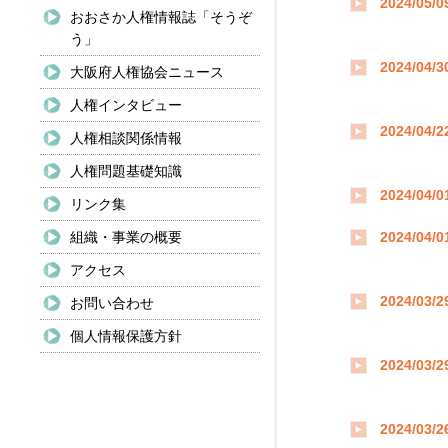
2024/05/0
おおさか人権情報誌「そうぞ
う」
2024/04/3
大阪府人権協会ニュース
人権インタビュー
2024/04/2
人権相談関係情報
人権問題基礎知識
2024/04/0
リンク集
組織・事業の概要
2024/04/0
アクセス
2024/03/2
お問い合わせ
個人情報保護方針
2024/03/2
2024/03/2