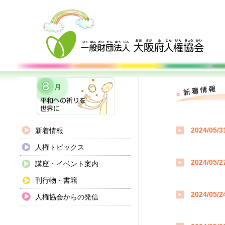
新着情報
2024/05/3
人権トピックス
2024/05/2
講座・イベント案内
刊行物・書籍
2024/05/2
人権協会からの発信