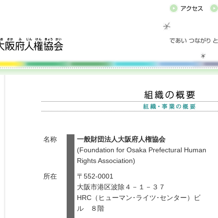
名称
一般財団法人大阪府人権協会
(Foundation for Osaka Prefectural Human
Rights Association)
所在
〒552-0001
大阪市港区波除４－１－３７
HRC（ヒューマン･ライツ･センター）ビ
ル ８階