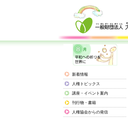
新着情報
人権トピックス
講座・イベント案内
刊行物・書籍
人権協会からの発信