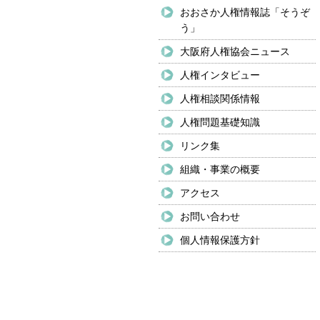
おおさか人権情報誌「そうぞ
う」
大阪府人権協会ニュース
人権インタビュー
人権相談関係情報
人権問題基礎知識
リンク集
組織・事業の概要
アクセス
お問い合わせ
個人情報保護方針