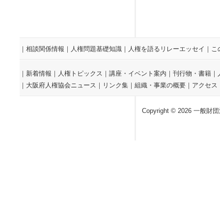
｜
相談関係情報
｜
人権問題基礎知識
｜
人権を語るリレーエッセイ
｜
こ
｜
新着情報
｜
人権トピックス
｜
講座・イベント案内
｜
刊行物・書籍
｜
｜
大阪府人権協会ニュース
｜
リンク集
｜
組織・事業の概要
｜
アクセス
Copyright © 2026 一般財