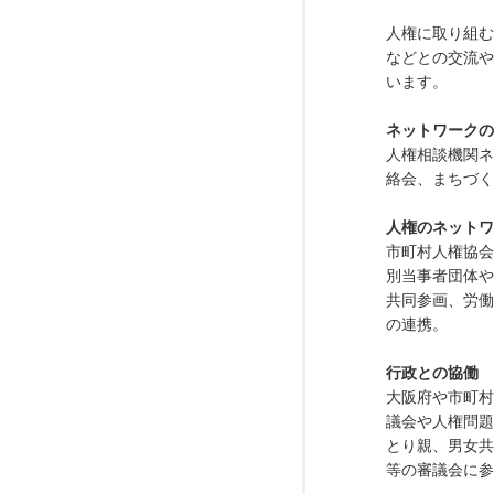
人権に取り組む
などとの交流や
います。
ネットワークの
人権相談機関ネ
絡会、まちづく
人権のネットワ
市町村人権協会
別当事者団体や
共同参画、労働
の連携。
行政との協働
大阪府や市町村
議会や人権問題
とり親、男女共
等の審議会に参