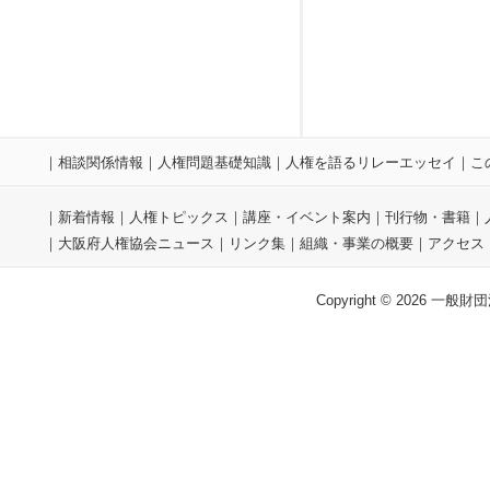
｜
相談関係情報
｜
人権問題基礎知識
｜
人権を語るリレーエッセイ
｜
こ
｜
新着情報
｜
人権トピックス
｜
講座・イベント案内
｜
刊行物・書籍
｜
｜
大阪府人権協会ニュース
｜
リンク集
｜
組織・事業の概要
｜
アクセス
Copyright © 2026 一般財