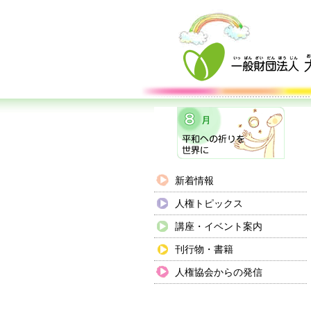
新着情報
人権トピックス
講座・イベント案内
刊行物・書籍
人権協会からの発信