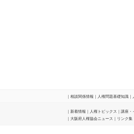
｜
相談関係情報
｜
人権問題基礎知識
｜
｜
新着情報
｜
人権トピックス
｜
講座・
｜
大阪府人権協会ニュース
｜
リンク集