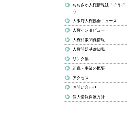
おおさか人権情報誌「そうぞ
う」
大阪府人権協会ニュース
人権インタビュー
人権相談関係情報
人権問題基礎知識
リンク集
組織・事業の概要
アクセス
お問い合わせ
個人情報保護方針