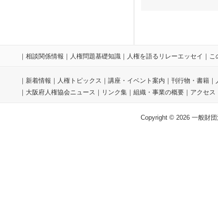
｜
相談関係情報
｜
人権問題基礎知識
｜
人権を語るリレーエッセイ
｜
こ
｜
新着情報
｜
人権トピックス
｜
講座・イベント案内
｜
刊行物・書籍
｜
｜
大阪府人権協会ニュース
｜
リンク集
｜
組織・事業の概要
｜
アクセス
Copyright © 2026 一般財