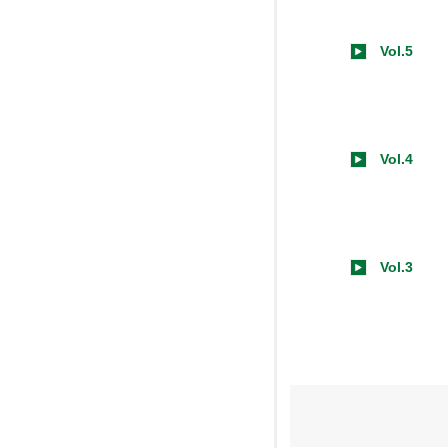
Vol.5
Vol.4
Vol.3