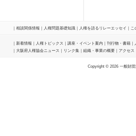
｜
相談関係情報
｜
人権問題基礎知識
｜
人権を語るリレーエッセイ
｜
こ
｜
新着情報
｜
人権トピックス
｜
講座・イベント案内
｜
刊行物・書籍
｜
｜
大阪府人権協会ニュース
｜
リンク集
｜
組織・事業の概要
｜
アクセス
Copyright © 2026 一般財