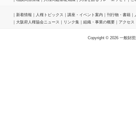
｜
新着情報
｜
人権トピックス
｜
講座・イベント案内
｜
刊行物・書籍
｜
｜
大阪府人権協会ニュース
｜
リンク集
｜
組織・事業の概要
｜
アクセス
Copyright © 2026 一般財