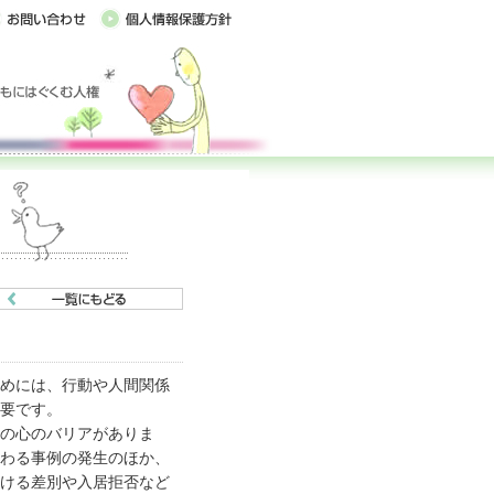
めには、行動や人間関係
要です。
の心のバリアがありま
わる事例の発生のほか、
ける差別や入居拒否など