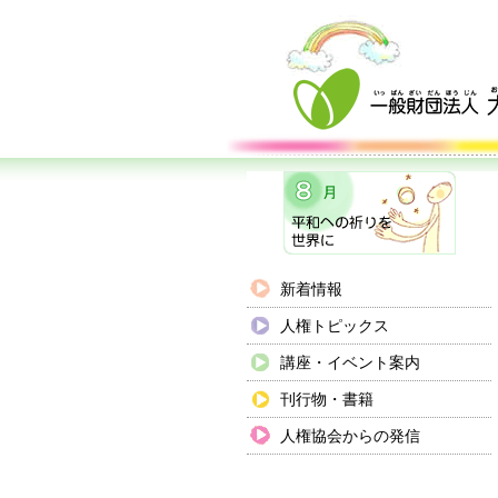
新着情報
人権トピックス
講座・イベント案内
刊行物・書籍
人権協会からの発信