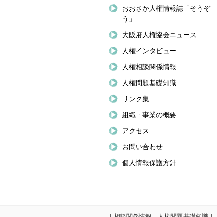
おおさか人権情報誌「そうぞ
う」
大阪府人権協会ニュース
人権インタビュー
人権相談関係情報
人権問題基礎知識
リンク集
組織・事業の概要
アクセス
お問い合わせ
個人情報保護方針
｜
相談関係情報
｜
人権問題基礎知識
｜