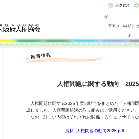
人権問題に関する動向 2025
人権問題に関する2025年度の動向をまとめた「人権問題
成しました。人権問題解決の取り組みにご活用ください。
なお、詳しい内容はそれぞれの関係するウェブサイトな
資料_人権問題の動向2025.pdf