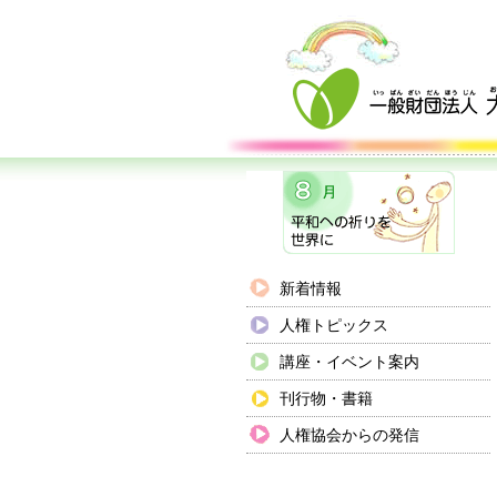
新着情報
人権トピックス
講座・イベント案内
刊行物・書籍
人権協会からの発信