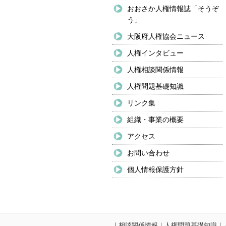
おおさか人権情報誌「そうぞ
う」
大阪府人権協会ニュース
人権インタビュー
人権相談関係情報
人権問題基礎知識
リンク集
組織・事業の概要
アクセス
お問い合わせ
個人情報保護方針
｜
相談関係情報
｜
人権問題基礎知識
｜