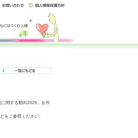
に関する動向2025」を作
どをご参照ください。