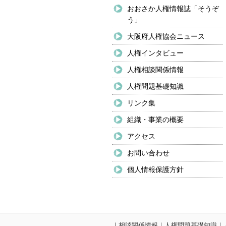
おおさか人権情報誌「そうぞ
う」
大阪府人権協会ニュース
人権インタビュー
人権相談関係情報
人権問題基礎知識
リンク集
組織・事業の概要
アクセス
お問い合わせ
個人情報保護方針
｜
相談関係情報
｜
人権問題基礎知識
｜