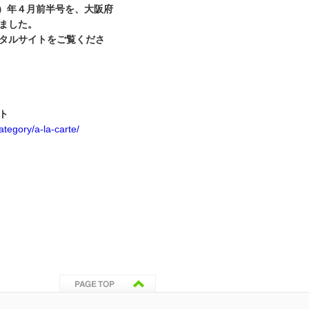
）年４月前半号を、大阪府
ました。
タルサイトをご覧くださ
ト
ategory/a-la-carte/