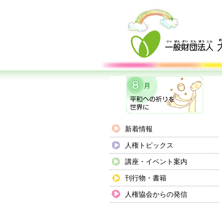
新着情報
人権トピックス
講座・イベント案内
刊行物・書籍
人権協会からの発信