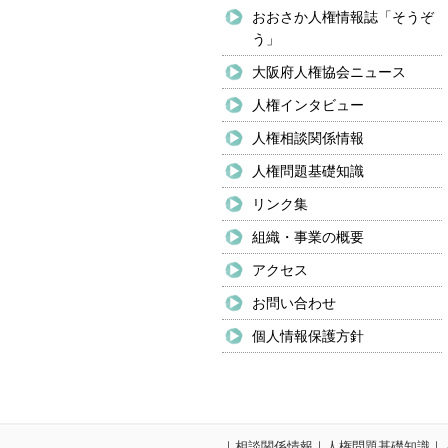
おおさか人権情報誌「そうぞ
う」
大阪府人権協会ニュース
人権インタビュー
人権相談関係情報
人権問題基礎知識
リンク集
組織・事業の概要
アクセス
お問い合わせ
個人情報保護方針
｜
相談関係情報
｜
人権問題基礎知識
｜