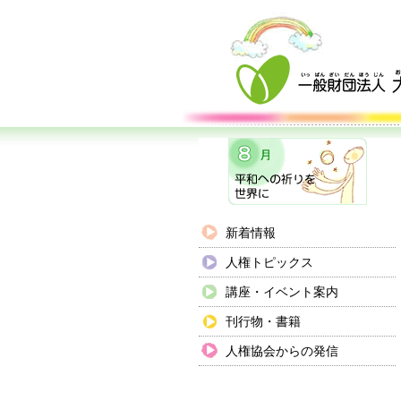
新着情報
人権トピックス
講座・イベント案内
刊行物・書籍
人権協会からの発信