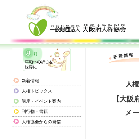
新着情報
人権
人権トピックス
【大阪
講座・イベント案内
メ
刊行物・書籍
人権協会からの発信