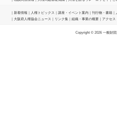
｜
新着情報
｜
人権トピックス
｜
講座・イベント案内
｜
刊行物・書籍
｜
｜
大阪府人権協会ニュース
｜
リンク集
｜
組織・事業の概要
｜
アクセス
Copyright © 2026 一般財