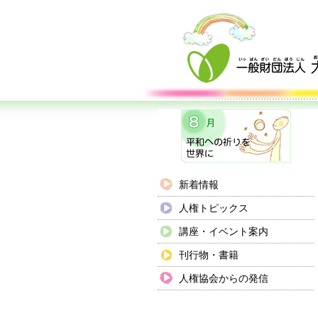
新着情報
人権トピックス
講座・イベント案内
刊行物・書籍
人権協会からの発信