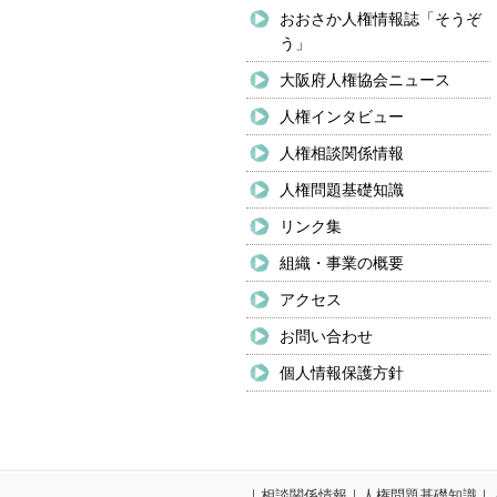
おおさか人権情報誌「そうぞ
う」
大阪府人権協会ニュース
人権インタビュー
人権相談関係情報
人権問題基礎知識
リンク集
組織・事業の概要
アクセス
お問い合わせ
個人情報保護方針
｜
相談関係情報
｜
人権問題基礎知識
｜