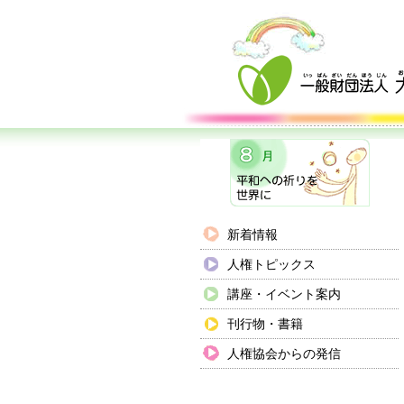
新着情報
人権トピックス
講座・イベント案内
刊行物・書籍
人権協会からの発信