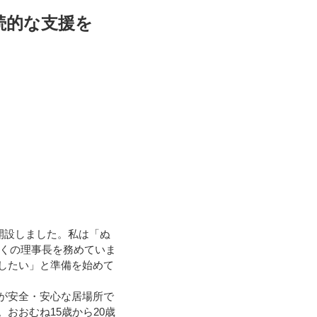
続的な支援を
開設しました。私は「ぬ
っくの理事長を務めていま
したい」と準備を始めて
が安全・安心な居場所で
おおむね15歳から20歳