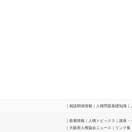
｜
相談関係情報
｜
人権問題基礎知識
｜
｜
新着情報
｜
人権トピックス
｜
講座・
｜
大阪府人権協会ニュース
｜
リンク集