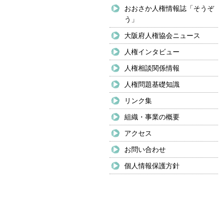
おおさか人権情報誌「そうぞ
う」
大阪府人権協会ニュース
人権インタビュー
人権相談関係情報
人権問題基礎知識
リンク集
組織・事業の概要
アクセス
お問い合わせ
個人情報保護方針